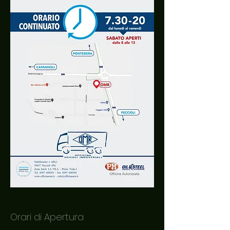
Orari di Apertura