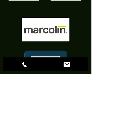
Certificazioni e Sponsor